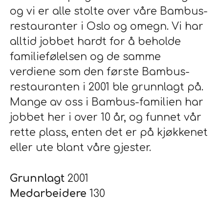
og vi er alle stolte over våre Bambus-
restauranter i Oslo og omegn. Vi har
alltid jobbet hardt for å beholde
familiefølelsen og de samme
verdiene som den første Bambus-
restauranten i 2001 ble grunnlagt på.
Mange av oss i Bambus-familien har
jobbet her i over 10 år, og funnet vår
rette plass, enten det er på kjøkkenet
eller ute blant våre gjester.
Grunnlagt
2001
Medarbeidere
130